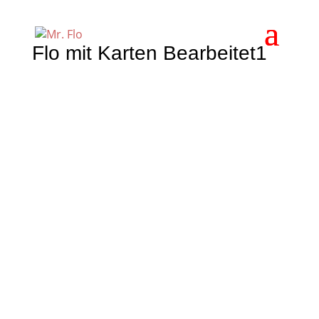
Flo mit Karten Bearbeitet1