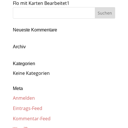
Flo mit Karten Bearbeitet1
Neueste Kommentare
Archiv
Kategorien
Keine Kategorien
Meta
Anmelden
Eintrags-Feed
Kommentar-Feed